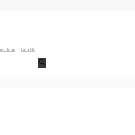
nh toán
Liên Hệ