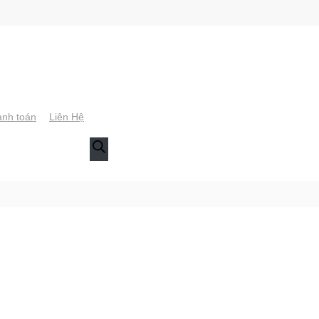
nh toán
Liên Hệ