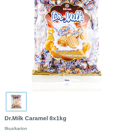
Dr.Milk Caramel 8x1kg
8kus/karton