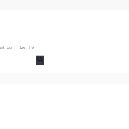
nh toán
Liên Hệ