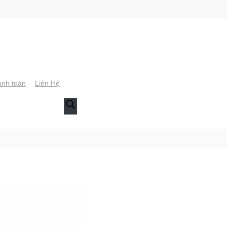
nh toán
Liên Hệ