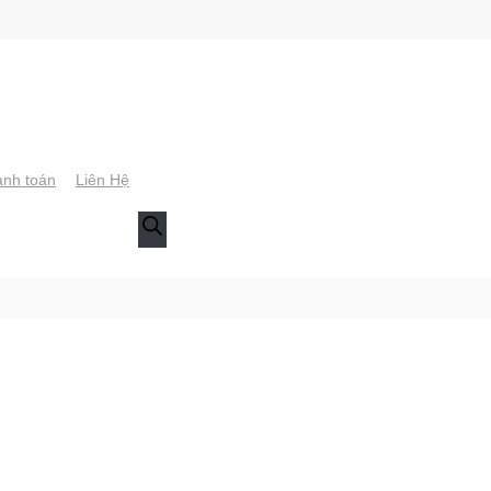
nh toán
Liên Hệ